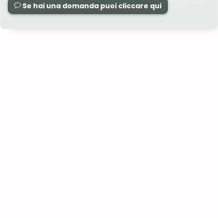
Se hai una domanda puoi cliccare qui