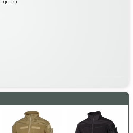
i guanti