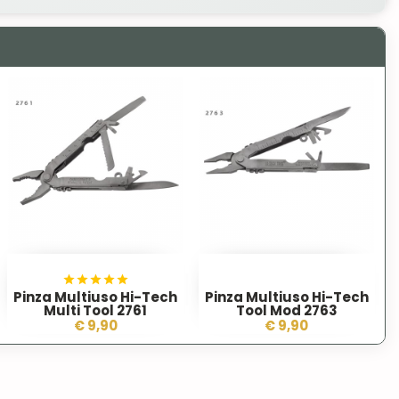
Pinza Multiuso Hi-Tech
Pinza Multiuso Hi-Tech
Multi Tool 2761
Tool Mod 2763
€ 9,90
€ 9,90