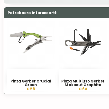
Potrebbero interessarti:
Pinza Gerber Crucial
Pinza Multiuso Gerber
Green
Stakeout Graphite
€ 58
€ 64