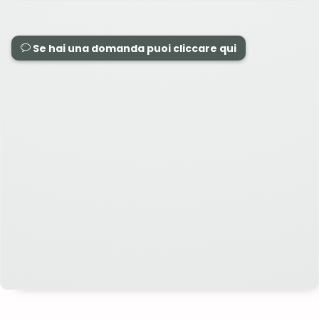
Se hai una domanda puoi cliccare qui