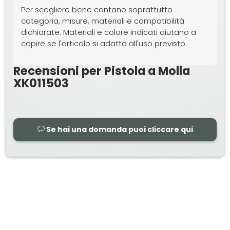
Per scegliere bene contano soprattutto
categoria, misure, materiali e compatibilità
dichiarate. Materiali e colore indicati aiutano a
capire se l'articolo si adatta all'uso previsto.
Recensioni per Pistola a Molla
XK011503
Se hai una domanda puoi cliccare qui