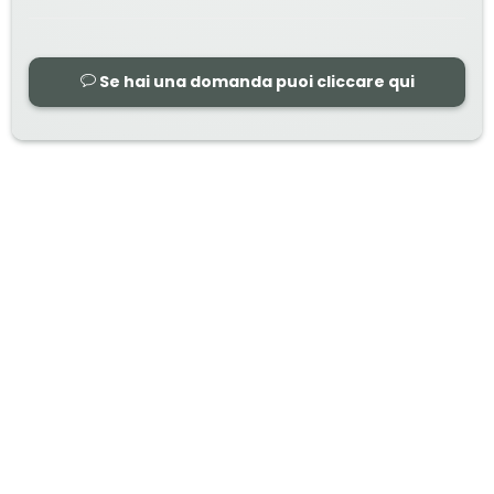
Se hai una domanda puoi cliccare qui