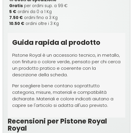
Gratis
per ordini sup. a 99 €
5 €
ordini da 0 a 1 Kg
7.50 €
ordini fino a 3 Kg
10.50 €
ordini oltre i 3 Kg
Guida rapida al prodotto
Pistone Royal è un accessorio tecnico, in metallo,
con finitura o colore verde, pensato per chi cerca
un prodotto pratico e coerente con la
descrizione della scheda.
Per scegliere bene contano soprattutto
categoria, misure, materiali e compatibilità
dichiarate. Materiali e colore indicati aiutano a
capire se l'articolo si adatta all'uso previsto.
Recensioni per Pistone Royal
Royal