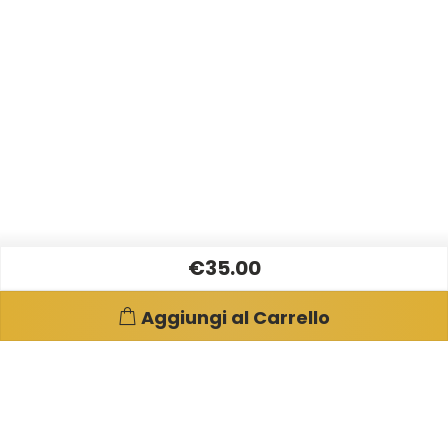
€35.00
Aggiungi al Carrello