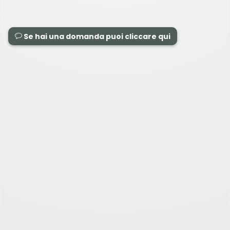
Se hai una domanda puoi cliccare qui