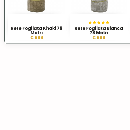
Rete Fogliata Khaki 78
Rete Fogliata Bianca
Metri
78 Metri
€ 599
€ 599