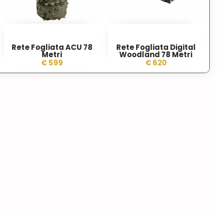
Rete Fogliata ACU 78
Rete Fogliata Digital
Metri
Woodland 78 Metri
€ 599
€ 620