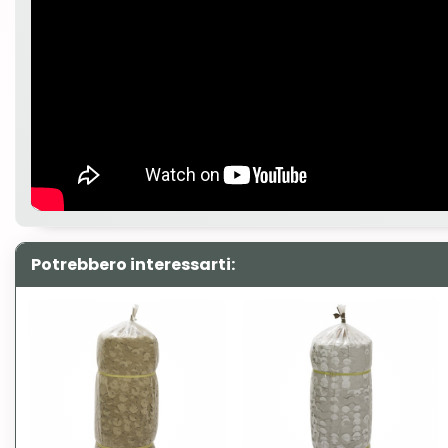
Potrebbero interessarti: