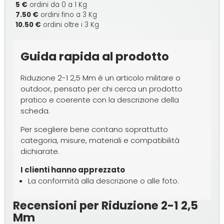
5 €
ordini da 0 a 1 Kg
7.50 €
ordini fino a 3 Kg
10.50 €
ordini oltre i 3 Kg
Guida rapida al prodotto
Riduzione 2-1 2,5 Mm è un articolo militare o
outdoor, pensato per chi cerca un prodotto
pratico e coerente con la descrizione della
scheda.
Per scegliere bene contano soprattutto
categoria, misure, materiali e compatibilità
dichiarate.
I clienti hanno apprezzato
La conformità alla descrizione o alle foto.
Recensioni per Riduzione 2-1 2,5
Mm