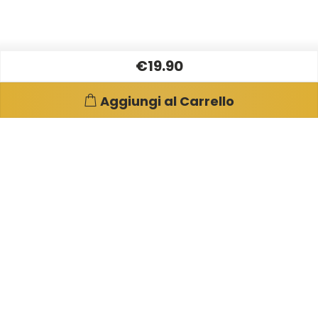
€19.90
Aggiungi al Carrello