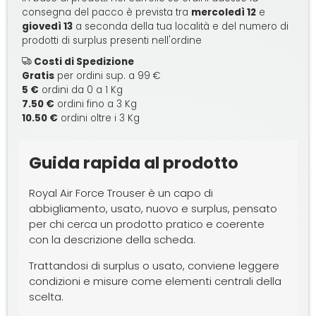
consegna del pacco è prevista tra
mercoledì 12
e
giovedì 13
a seconda della tua località e del numero di
prodotti di surplus presenti nell'ordine
Costi di Spedizione
Gratis
per ordini sup. a 99 €
5 €
ordini da 0 a 1 Kg
7.50 €
ordini fino a 3 Kg
10.50 €
ordini oltre i 3 Kg
Guida rapida al prodotto
Royal Air Force Trouser è un capo di
abbigliamento, usato, nuovo e surplus, pensato
per chi cerca un prodotto pratico e coerente
con la descrizione della scheda.
Trattandosi di surplus o usato, conviene leggere
condizioni e misure come elementi centrali della
scelta.