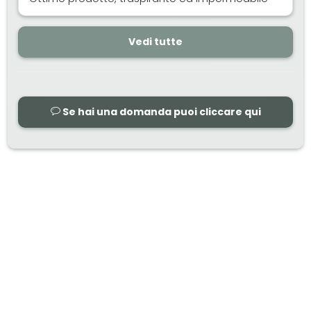
Vedi tutte
Se hai una domanda puoi cliccare qui