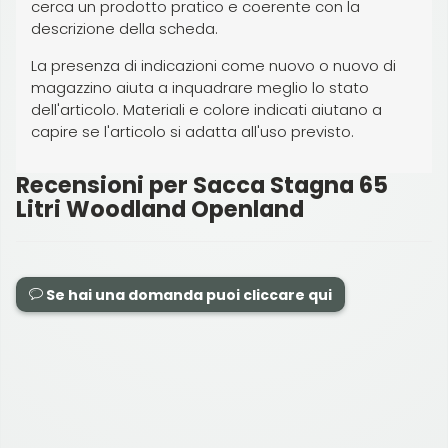
cerca un prodotto pratico e coerente con la
descrizione della scheda.
La presenza di indicazioni come nuovo o nuovo di
magazzino aiuta a inquadrare meglio lo stato
dell'articolo. Materiali e colore indicati aiutano a
capire se l'articolo si adatta all'uso previsto.
Recensioni per Sacca Stagna 65
Litri Woodland Openland
Se hai una domanda puoi cliccare qui