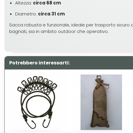
Altezza:
circa 68 cm
Diametro:
circa 31 cm
Sacca robusta e funzionale, ideale per trasporto sicuro
bagnati, sia in ambito outdoor che operativo.
Potrebbero interessarti: