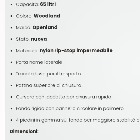
Capacità:
65 litri
Colore:
Woodland
Marca:
Openland
Stato:
nuova
Materiale:
nylon rip-stop impermeabile
Porta nome laterale
Tracolla fissa per il trasporto
Pattina superiore di chiusura
Cursore con laccetto per chiusura rapida
Fondo rigido con pannello circolare in polimero
4 piedini in gomma sul fondo per maggiore stabilità 
Dimensioni: