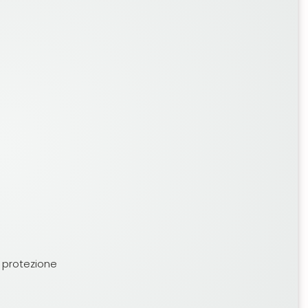
e protezione