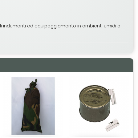
 di indumenti ed equipaggiamento in ambienti umidi o