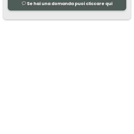
Se hai una domanda puoi cliccare qui