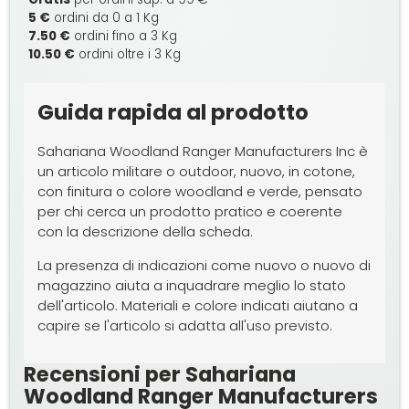
5 €
ordini da 0 a 1 Kg
7.50 €
ordini fino a 3 Kg
10.50 €
ordini oltre i 3 Kg
Guida rapida al prodotto
Sahariana Woodland Ranger Manufacturers Inc è
un articolo militare o outdoor, nuovo, in cotone,
con finitura o colore woodland e verde, pensato
per chi cerca un prodotto pratico e coerente
con la descrizione della scheda.
La presenza di indicazioni come nuovo o nuovo di
magazzino aiuta a inquadrare meglio lo stato
dell'articolo. Materiali e colore indicati aiutano a
capire se l'articolo si adatta all'uso previsto.
Recensioni per Sahariana
Woodland Ranger Manufacturers