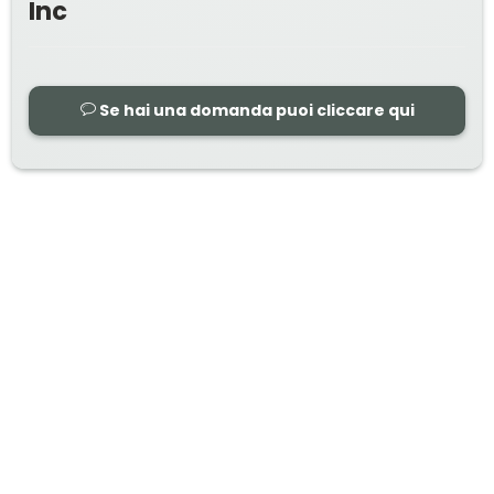
Inc
Se hai una domanda puoi cliccare qui