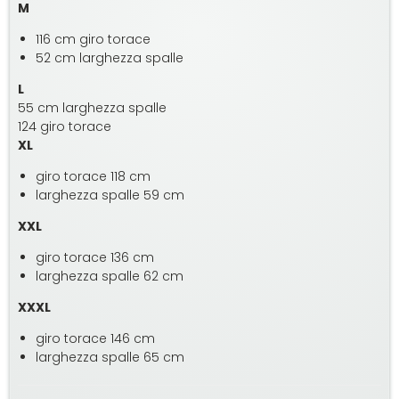
M
116 cm giro torace
52 cm larghezza spalle
L
55 cm larghezza spalle
124 giro torace
XL
giro torace 118 cm
larghezza spalle 59 cm
XXL
giro torace 136 cm
larghezza spalle 62 cm
XXXL
giro torace 146 cm
larghezza spalle 65 cm