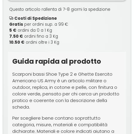
Questo articolo rallenta di 7-8 giorni la spedizione
Costi di Spedizione
Gratis
per ordini sup. a 99 €
5 €
ordini da 0 a 1 Kg
7.50 €
ordini fino a 3 Kg
10.50 €
ordini oltre i 3 Kg
Guida rapida al prodotto
Scarponi bassi Shoe Type 2 e Ghette Esercito
Americano US Army è un articolo militare o
outdoor, replica, in cotone e pelle, con finitura o
colore verde, pensato per chi cerca un prodotto
pratico e coerente con la descrizione della
scheda.
Per scegliere bene contano soprattutto
categoria, misure, materiali e compatibilità
dichiarate. Materiali e colore indicati aiutano a