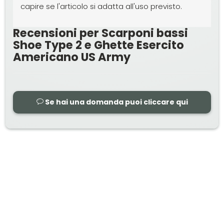
capire se l'articolo si adatta all'uso previsto.
Recensioni per Scarponi bassi
Shoe Type 2 e Ghette Esercito
Americano US Army
Se hai una domanda puoi cliccare qui