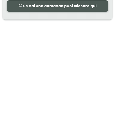
Se hai una domanda puoi cliccare qui