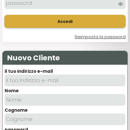
Accedi
Reimposta la password
Nuovo Cliente
il tuo indirizzo e-mail
Nome
Cognome
password