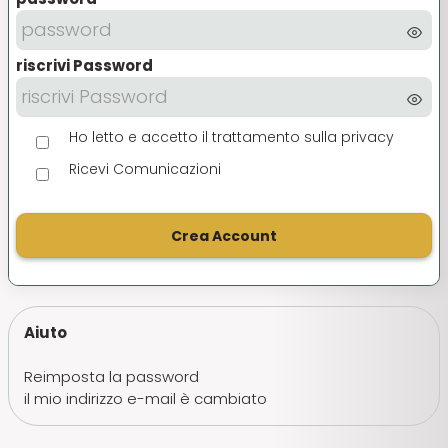
riscrivi Password
Ho letto e accetto il trattamento sulla privacy
Ricevi Comunicazioni
Crea Account
Aiuto
Reimposta la password
il mio indirizzo e-mail è cambiato