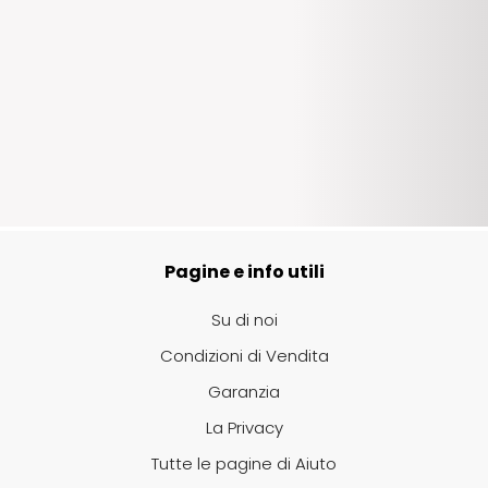
Pagine e info utili
Su di noi
Condizioni di Vendita
Garanzia
La Privacy
Tutte le pagine di Aiuto