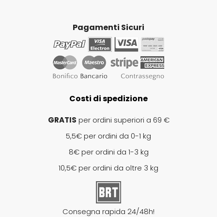
Pagamenti Sicuri
Costi di spedizione
GRATIS
per ordini superiori a 69 €
5,5€ per ordini da 0-1 kg
8€ per ordini da 1-3 kg
10,5€ per ordini da oltre 3 kg
Consegna rapida 24/48h!