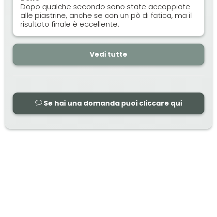
Dopo qualche secondo sono state accoppiate
alle piastrine, anche se con un pò di fatica, ma il
risultato finale è eccellente.
Vedi tutte
Se hai una domanda puoi cliccare qui