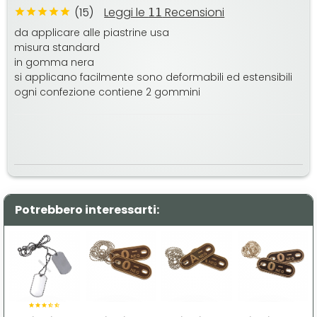
(15)
Leggi le
Recensioni
11
da applicare alle piastrine usa
misura standard
in gomma nera
si applicano facilmente sono deformabili ed estensibili
ogni confezione contiene 2 gommini
Potrebbero interessarti: