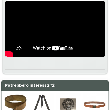
Potrebbero interessarti: