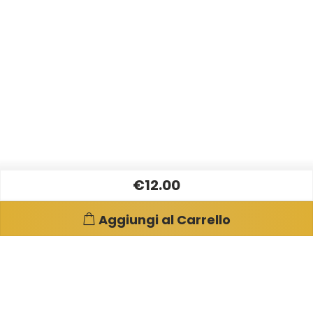
€12.00
Aggiungi al Carrello