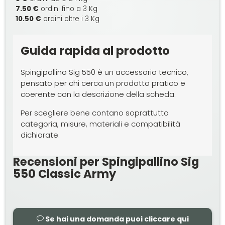
7.50 €
ordini fino a 3 Kg
10.50 €
ordini oltre i 3 Kg
Guida rapida al prodotto
Spingipallino Sig 550 è un accessorio tecnico,
pensato per chi cerca un prodotto pratico e
coerente con la descrizione della scheda.
Per scegliere bene contano soprattutto
categoria, misure, materiali e compatibilità
dichiarate.
Recensioni per Spingipallino Sig
550 Classic Army
Se hai una domanda puoi cliccare qui