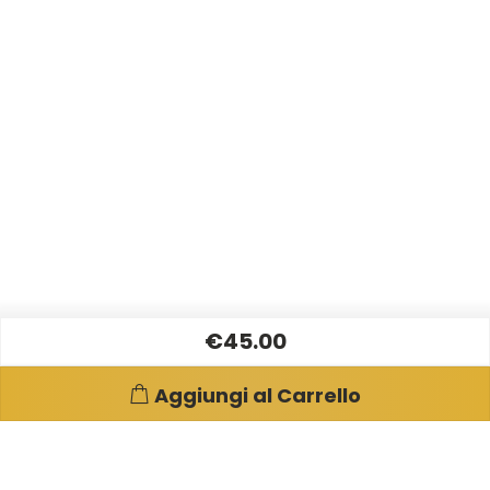
€45.00
Aggiungi al Carrello