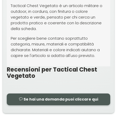
Tactical Chest Vegetato è un articolo militare o
outdoor, in cordura, con finitura o colore
vegetato e verde, pensato per chi cerca un
prodotto pratico e coerente con la descrizione
della scheda.
Per scegliere bene contano soprattutto
categoria, misure, materiali e compatibilità
dichiarate. Materiali e colore indicati aiutano a
capire se l'articolo si adatta all'uso previsto.
Recensioni per Tactical Chest
Vegetato
Se hai una domanda puoi cliccare qui