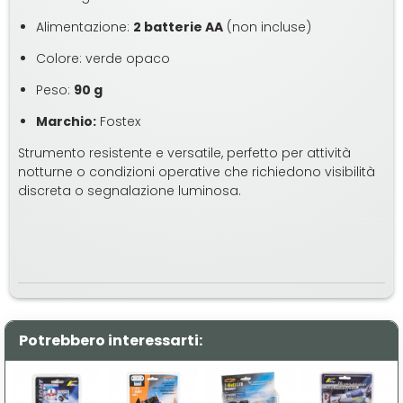
Alimentazione:
2 batterie AA
(non incluse)
Colore: verde opaco
Peso:
90 g
Marchio:
Fostex
Strumento resistente e versatile, perfetto per attività
notturne o condizioni operative che richiedono visibilità
discreta o segnalazione luminosa.
Potrebbero interessarti: