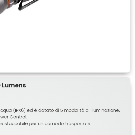
0 Lumens
cqua (IPX6) ed è dotato di 5 modalità di illuminazione,
wer Control.
vie staccabile per un comodo trasporto e