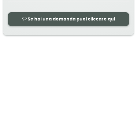
Se hai una domanda puoi cliccare qui