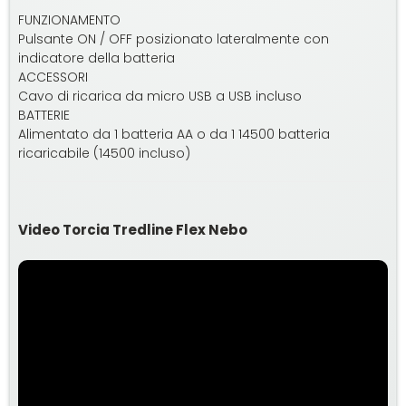
FUNZIONAMENTO
Pulsante ON / OFF posizionato lateralmente con
indicatore della batteria
ACCESSORI
Cavo di ricarica da micro USB a USB incluso
BATTERIE
Alimentato da 1 batteria AA o da 1 14500 batteria
ricaricabile (14500 incluso)
Video Torcia Tredline Flex Nebo