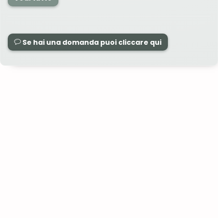
Se hai una domanda puoi cliccare qui