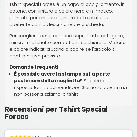
Tshirt Special Forces è un capo di abbigliamento, in
cotone, con finitura o colore nero e mimetico,
pensato per chi cerca un prodotto pratico e
coerente con la descrizione della scheda.
Per scegliere bene contano soprattutto categoria,
misure, materiali e compatibilità dichiarate. Materiali
e colore indicati aiutano a capire se l'articolo si
adatta all'uso previsto.
Domande frequenti
È possibile avere la stampa sulla parte
posteriore della maglietta?
Secondo la
risposta fornita dal venditore: Siamo spiacenti ma
non personalizziamo le tshirt
Recensioni per Tshirt Special
Forces