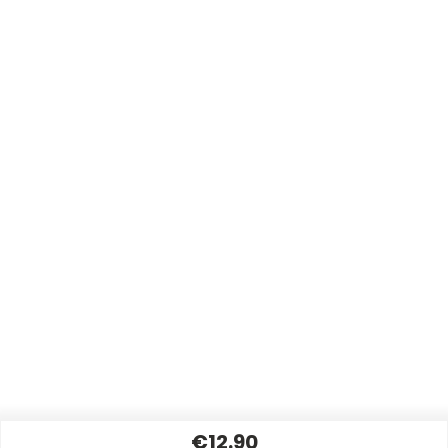
€12.90