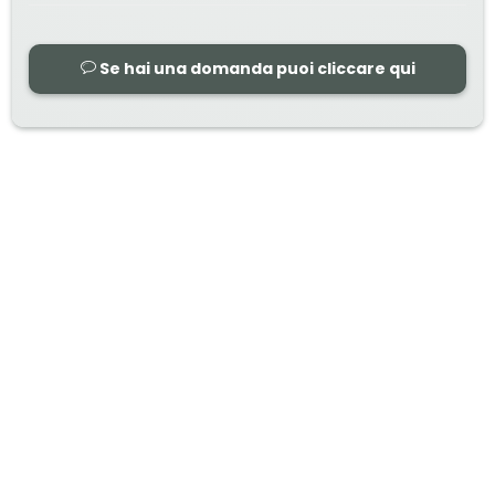
Se hai una domanda puoi cliccare qui