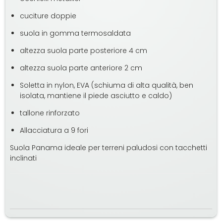
cuciture doppie
suola in gomma termosaldata
altezza suola parte posteriore 4 cm
altezza suola parte anteriore 2 cm
Soletta in nylon, EVA (schiuma di alta qualità, ben
isolata, mantiene il piede asciutto e caldo)
tallone rinforzato
Allacciatura a 9 fori
Suola Panama ideale per terreni paludosi con tacchetti
inclinati