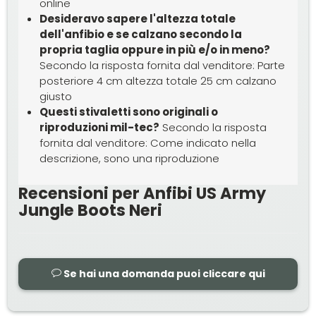
online
Desideravo sapere l'altezza totale
dell'anfibio e se calzano secondo la
propria taglia oppure in più e/o in meno?
Secondo la risposta fornita dal venditore: Parte
posteriore 4 cm altezza totale 25 cm calzano
giusto
Questi stivaletti sono originali o
riproduzioni mil-tec?
Secondo la risposta
fornita dal venditore: Come indicato nella
descrizione, sono una riproduzione
Recensioni per Anfibi US Army
Jungle Boots Neri
Se hai una domanda puoi cliccare qui