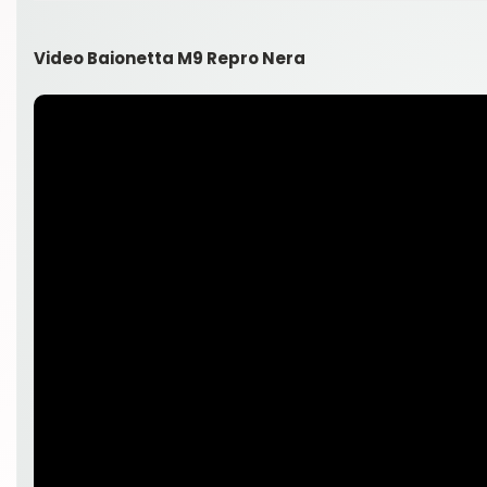
Video Baionetta M9 Repro Nera