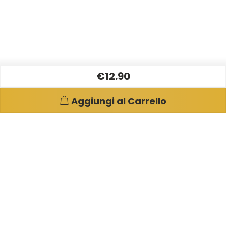
€12.90
Aggiungi al Carrello