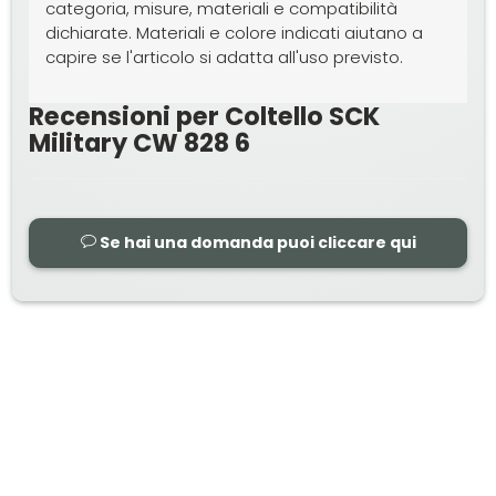
categoria, misure, materiali e compatibilità
dichiarate. Materiali e colore indicati aiutano a
capire se l'articolo si adatta all'uso previsto.
Recensioni per Coltello SCK
Military CW 828 6
Se hai una domanda puoi cliccare qui