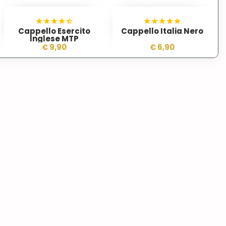
Cappello Esercito
Cappello Italia Nero
Inglese MTP
€ 9,90
€ 6,90