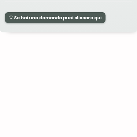
Se hai una domanda puoi cliccare qui