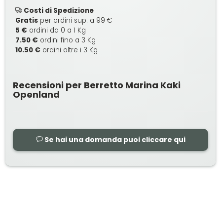
Costi di Spedizione
Gratis
per ordini sup. a 99 €
5 €
ordini da 0 a 1 Kg
7.50 €
ordini fino a 3 Kg
10.50 €
ordini oltre i 3 Kg
Recensioni per Berretto Marina Kaki
Openland
Se hai una domanda puoi cliccare qui