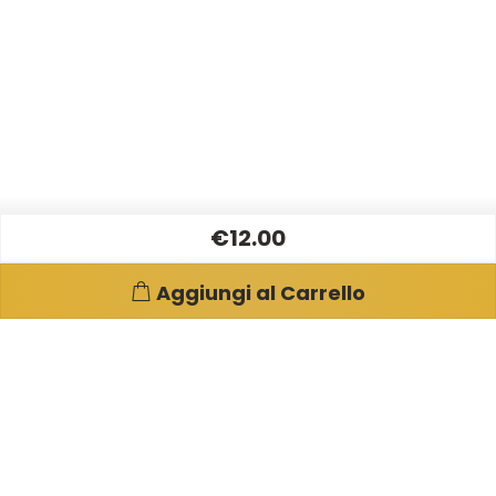
€12.00
Aggiungi al Carrello