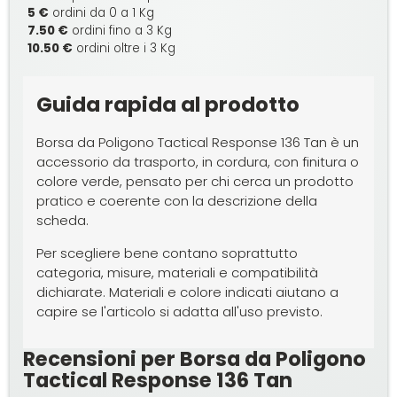
5 €
ordini da 0 a 1 Kg
7.50 €
ordini fino a 3 Kg
10.50 €
ordini oltre i 3 Kg
Guida rapida al prodotto
Borsa da Poligono Tactical Response 136 Tan è un
accessorio da trasporto, in cordura, con finitura o
colore verde, pensato per chi cerca un prodotto
pratico e coerente con la descrizione della
scheda.
Per scegliere bene contano soprattutto
categoria, misure, materiali e compatibilità
dichiarate. Materiali e colore indicati aiutano a
capire se l'articolo si adatta all'uso previsto.
Recensioni per Borsa da Poligono
Tactical Response 136 Tan