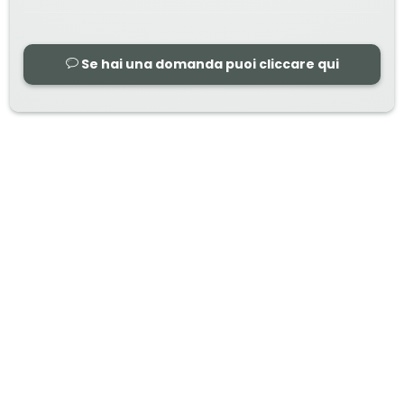
Se hai una domanda puoi cliccare qui