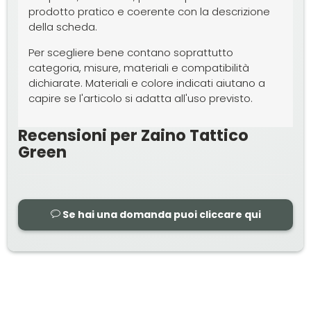
prodotto pratico e coerente con la descrizione
della scheda.
Per scegliere bene contano soprattutto
categoria, misure, materiali e compatibilità
dichiarate. Materiali e colore indicati aiutano a
capire se l'articolo si adatta all'uso previsto.
Recensioni per Zaino Tattico
Green
Se hai una domanda puoi cliccare qui