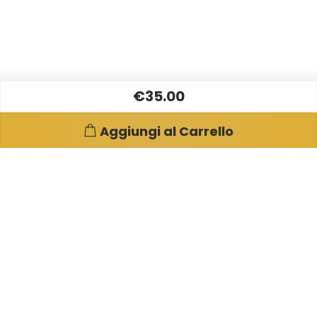
€35.00
Aggiungi al Carrello