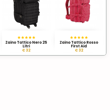
Zaino Tattico Nero 25
Zaino Tattico Rosso
Litri
First Aid
€ 32
€ 32