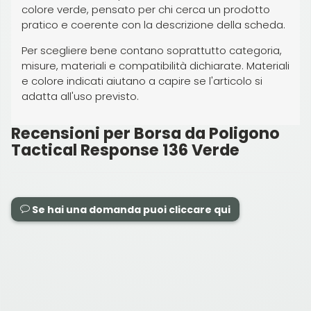
colore verde, pensato per chi cerca un prodotto
pratico e coerente con la descrizione della scheda.
Per scegliere bene contano soprattutto categoria,
misure, materiali e compatibilità dichiarate. Materiali
e colore indicati aiutano a capire se l'articolo si
adatta all'uso previsto.
Recensioni per Borsa da Poligono
Tactical Response 136 Verde
Se hai una domanda puoi cliccare qui