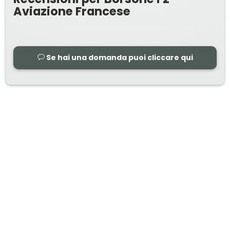
Aviazione Francese
Se hai una domanda puoi cliccare qui