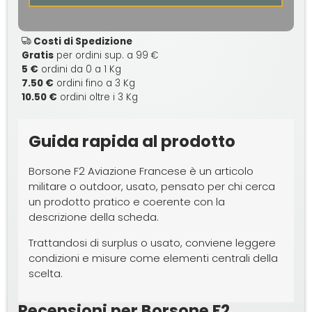
Costi di Spedizione
Gratis
per ordini sup. a 99 €
5 €
ordini da 0 a 1 Kg
7.50 €
ordini fino a 3 Kg
10.50 €
ordini oltre i 3 Kg
Guida rapida al prodotto
Borsone F2 Aviazione Francese è un articolo
militare o outdoor, usato, pensato per chi cerca
un prodotto pratico e coerente con la
descrizione della scheda.
Trattandosi di surplus o usato, conviene leggere
condizioni e misure come elementi centrali della
scelta.
Recensioni per Borsone F2