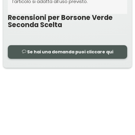
l'articolo si adatta all'uso previsto.
Recensioni per Borsone Verde
Seconda Scelta
Se hai una domanda puoi cliccare qui