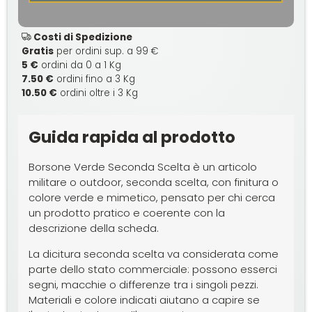
Costi di Spedizione
Gratis
per ordini sup. a 99 €
5 €
ordini da 0 a 1 Kg
7.50 €
ordini fino a 3 Kg
10.50 €
ordini oltre i 3 Kg
Guida rapida al prodotto
Borsone Verde Seconda Scelta è un articolo
militare o outdoor, seconda scelta, con finitura o
colore verde e mimetico, pensato per chi cerca
un prodotto pratico e coerente con la
descrizione della scheda.
La dicitura seconda scelta va considerata come
parte dello stato commerciale: possono esserci
segni, macchie o differenze tra i singoli pezzi.
Materiali e colore indicati aiutano a capire se