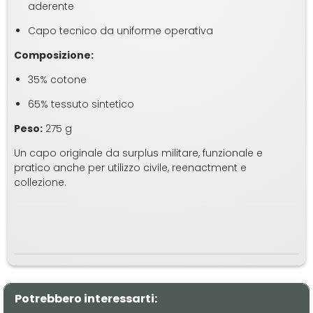
aderente
Capo tecnico da uniforme operativa
Composizione:
35% cotone
65% tessuto sintetico
Peso:
275 g
Un capo originale da surplus militare, funzionale e
pratico anche per utilizzo civile, reenactment e
collezione.
Potrebbero interessarti: