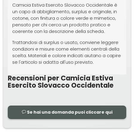
Camicia Estiva Esercito Slovacco Occidentale è
un capo di abbigliamento, surplus e originale, in
cotone, con finitura o colore verde e mimetico,
pensato per chi cerca un prodotto pratico e
coerente con la descrizione della scheda.
Trattandosi di surplus o usato, conviene leggere
condizioni e misure come elementi centrali della
scelta. Materiali e colore indicati aiutano a capire
se l'articolo si adatta all'uso previsto.
Recensioni per Camicia Estiva
Esercito Slovacco Occidentale
Se hai una domanda puoi cliccare qui