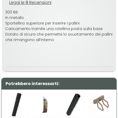
Leggi le
Recensioni
0
300 BB
In metallo
Sportellino superiore per inserire i pallini
Caricamento tramite una rotellina posta sulla base
Dotato di sicura che permette lo svuotamento dei pallini
che rimangono all’interno
Potrebbero interessarti: