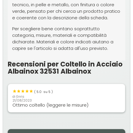
tecnico, in pelle e metallo, con finitura o colore
verde, pensato per chi cerca un prodotto pratico
e coerente con la descrizione della scheda.
Per scegliere bene contano soprattutto
categoria, misure, materiali e compatibilità
dichiarate. Materiali e colore indicati aiutano a
capire se l'articolo si adatta all'uso previsto.
Recensioni per Coltello in Acciaio
Albainox 32531 Albainox
(
5.0
su 5 )
di
Enris
21/08/2023
Ottimo coltello (leggere le misure)