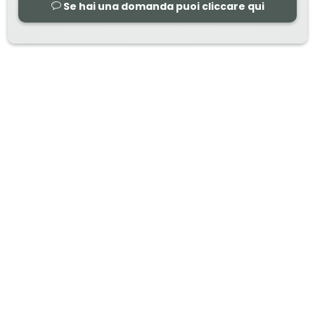
Se hai una domanda puoi cliccare qui