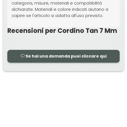
categoria, misure, materiali e compatibilità
dichiarate. Materiali e colore indicati aiutano a
capire se l'articolo si adatta all'uso previsto.
Recensioni per Cordino Tan 7 Mm
Se hai una domanda puoi cliccare qui