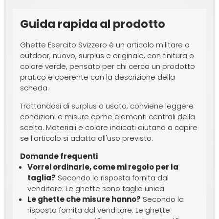
Guida rapida al prodotto
Ghette Esercito Svizzero è un articolo militare o
outdoor, nuovo, surplus e originale, con finitura o
colore verde, pensato per chi cerca un prodotto
pratico e coerente con la descrizione della
scheda.
Trattandosi di surplus o usato, conviene leggere
condizioni e misure come elementi centrali della
scelta. Materiali e colore indicati aiutano a capire
se l'articolo si adatta all'uso previsto.
Domande frequenti
Vorrei ordinarle, come mi regolo per la
taglia?
Secondo la risposta fornita dal
venditore: Le ghette sono taglia unica
Le ghette che misure hanno?
Secondo la
risposta fornita dal venditore: Le ghette