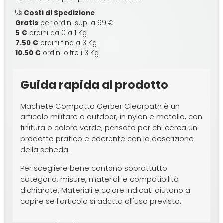
Costi di Spedizione
Gratis
per ordini sup. a 99 €
5 €
ordini da 0 a 1 Kg
7.50 €
ordini fino a 3 Kg
10.50 €
ordini oltre i 3 Kg
Guida rapida al prodotto
Machete Compatto Gerber Clearpath è un
articolo militare o outdoor, in nylon e metallo, con
finitura o colore verde, pensato per chi cerca un
prodotto pratico e coerente con la descrizione
della scheda.
Per scegliere bene contano soprattutto
categoria, misure, materiali e compatibilità
dichiarate. Materiali e colore indicati aiutano a
capire se l'articolo si adatta all'uso previsto.