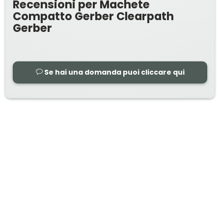
Recensioni per Machete
Compatto Gerber Clearpath
Gerber
Se hai una domanda puoi cliccare qui