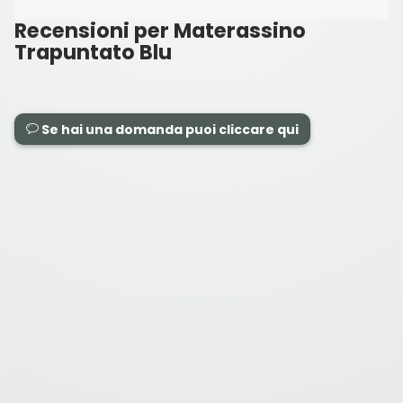
Recensioni per Materassino
Trapuntato Blu
Se hai una domanda puoi cliccare qui