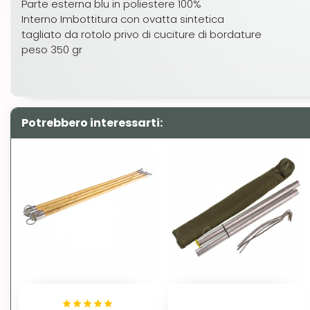
Parte esterna blu in poliestere 100%
Interno Imbottitura con ovatta sintetica
tagliato da rotolo privo di cuciture di bordature
peso 350 gr
Potrebbero interessarti: