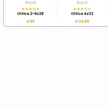
Royal
Royal
Ottica 2-6x28
Ottica 4x32
€ 55
€ 24,90