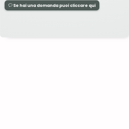
Se hai una domanda puoi cliccare qui