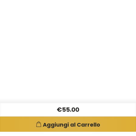
€55.00
Aggiungi al Carrello