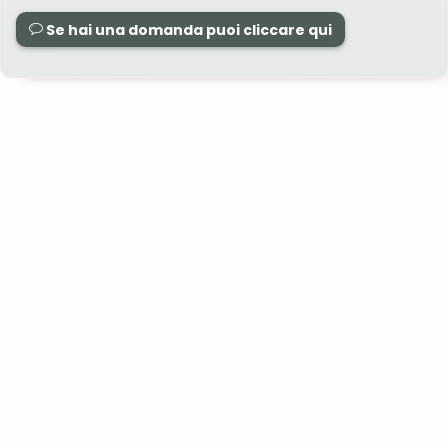
Se hai una domanda puoi cliccare qui