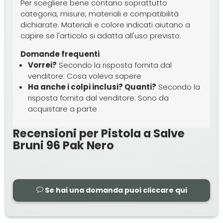
Per scegliere bene contano soprattutto
categoria, misure, materiali e compatibilità
dichiarate. Materiali e colore indicati aiutano a
capire se l'articolo si adatta all'uso previsto.
Domande frequenti
Vorrei?
Secondo la risposta fornita dal
venditore: Cosa voleva sapere
Ha anche i colpi inclusi? Quanti?
Secondo la
risposta fornita dal venditore: Sono da
acquistare a parte
Recensioni per Pistola a Salve
Bruni 96 Pak Nero
Se hai una domanda puoi cliccare qui