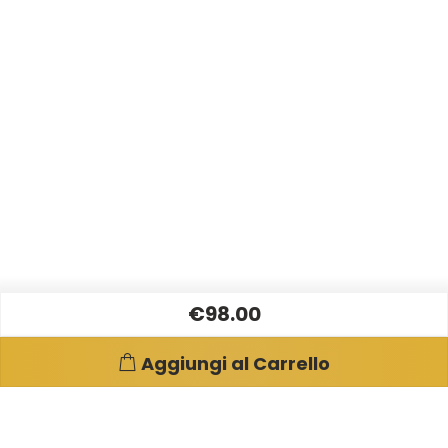
€98.00
Aggiungi al Carrello