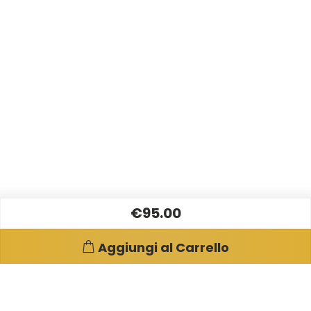
€95.00
Aggiungi al Carrello