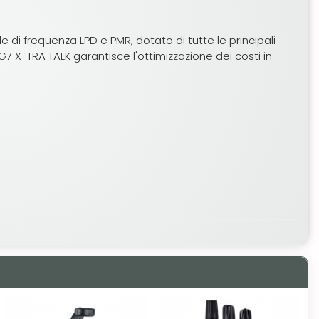
 frequenza LPD e PMR; dotato di tutte le principali
 G7 X-TRA TALK garantisce l'ottimizzazione dei costi in