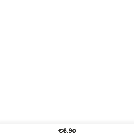
€6.90