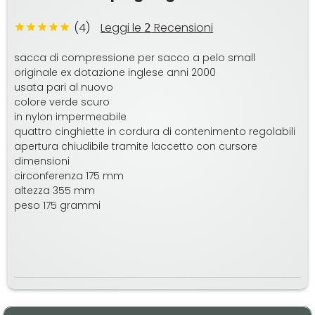
(4)
Leggi le
Recensioni
2
sacca di compressione per sacco a pelo small
originale ex dotazione inglese anni 2000
usata pari al nuovo
colore verde scuro
in nylon impermeabile
quattro cinghiette in cordura di contenimento regolabili
apertura chiudibile tramite laccetto con cursore
dimensioni
circonferenza 175 mm
altezza 355 mm
peso 175 grammi