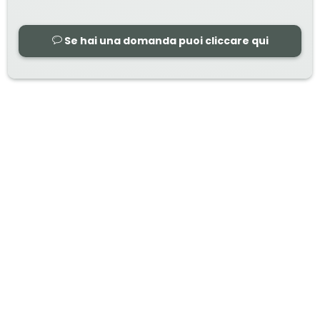
Se hai una domanda puoi cliccare qui