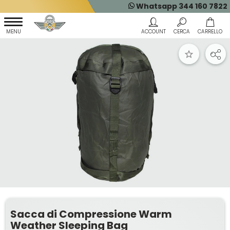
Whatsapp 344 160 7822
Sacca di Compressione Warm
Weather Sleeping Bag