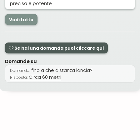
precisa e potente
Vedi tutte
Se hai una domanda puoi cliccare qui
Domande su
fino a che distanza lancia?
Domanda:
Circa 60 metri
Risposta: