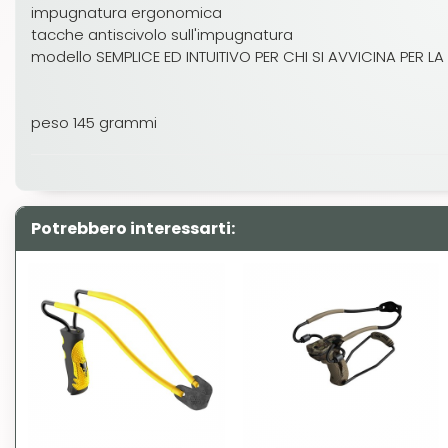
impugnatura ergonomica
tacche antiscivolo sull'impugnatura
modello SEMPLICE ED INTUITIVO PER CHI SI AVVICINA PER 
peso 145 grammi
Potrebbero interessarti: