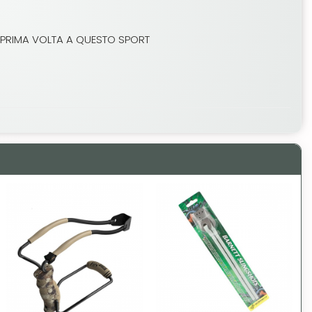
LA PRIMA VOLTA A QUESTO SPORT