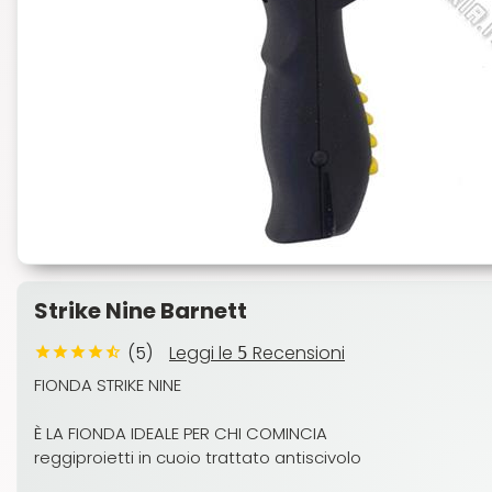
Strike Nine Barnett
(5)
Leggi le
Recensioni
5
FIONDA STRIKE NINE
È LA FIONDA IDEALE PER CHI COMINCIA
reggiproietti in cuoio trattato antiscivolo