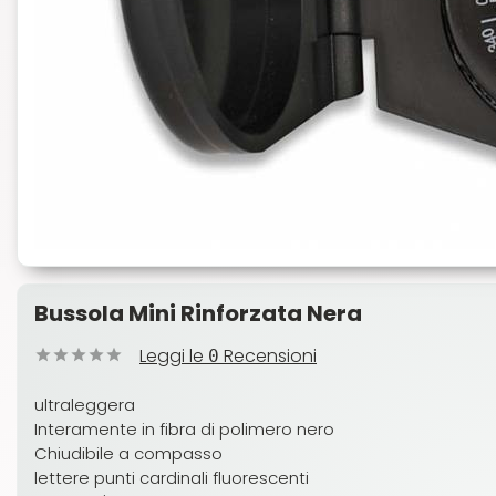
Bussola Mini Rinforzata Nera
Leggi le
Recensioni
0
ultraleggera
Interamente in fibra di polimero nero
Chiudibile a compasso
lettere punti cardinali fluorescenti