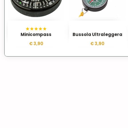
Minicompass
Bussola Ultraleggera
€ 3,90
€ 3,90